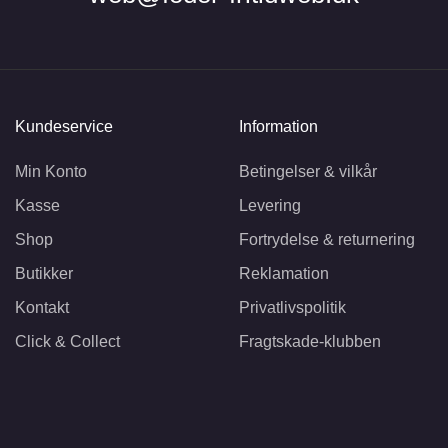
Kundeservice
Information
Min Konto
Betingelser & vilkår
Kasse
Levering
Shop
Fortrydelse & returnering
Butikker
Reklamation
Kontakt
Privatlivspolitik
Click & Collect
Fragtskade-klubben