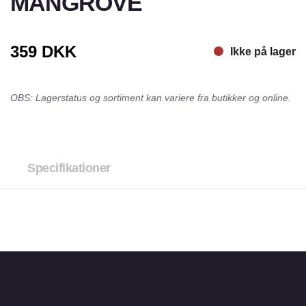
MANGROVE
359
DKK
Ikke på lager
OBS: Lagerstatus og sortiment kan variere fra butikker og online.
Specifikationer