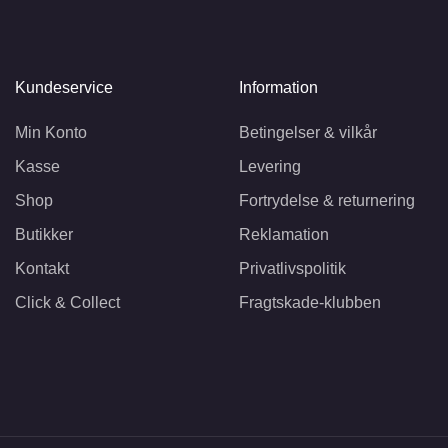
Kundeservice
Information
Min Konto
Betingelser & vilkår
Kasse
Levering
Shop
Fortrydelse & returnering
Butikker
Reklamation
Kontakt
Privatlivspolitik
Click & Collect
Fragtskade-klubben