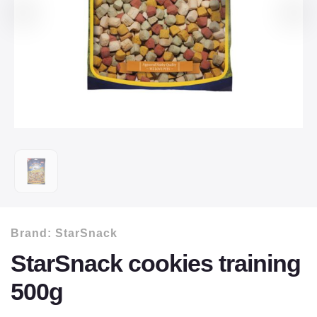
Brand:
StarSnack
StarSnack cookies training
500g