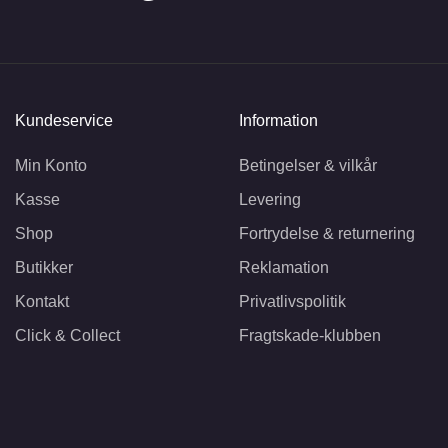
Kundeservice
Information
Min Konto
Betingelser & vilkår
Kasse
Levering
Shop
Fortrydelse & returnering
Butikker
Reklamation
Kontakt
Privatlivspolitik
Click & Collect
Fragtskade-klubben