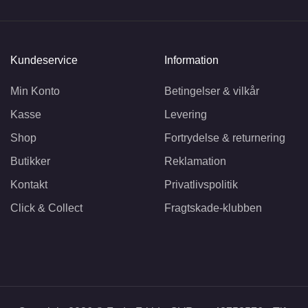
Kundeservice
Information
Min Konto
Betingelser & vilkår
Kasse
Levering
Shop
Fortrydelse & returnering
Butikker
Reklamation
Kontakt
Privatlivspolitik
Click & Collect
Fragtskade-klubben