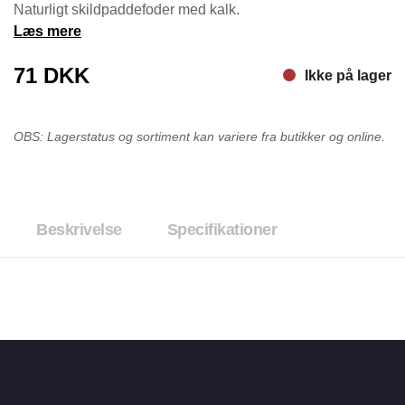
Naturligt skildpaddefoder med kalk.
Læs mere
71
DKK
Ikke på lager
OBS: Lagerstatus og sortiment kan variere fra butikker og online.
Beskrivelse
Specifikationer