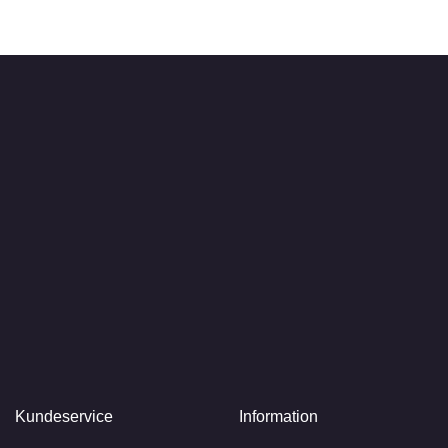
Kundeservice
Information