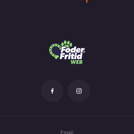
Email: