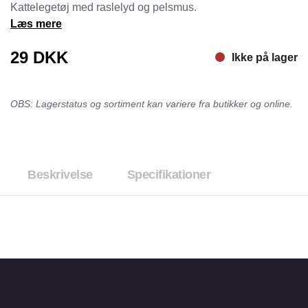
Kattelegetøj med raslelyd og pelsmus.
Læs mere
29
DKK
Ikke på lager
OBS: Lagerstatus og sortiment kan variere fra butikker og online.
Beskrivelse
Specifikationer