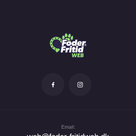
Email: