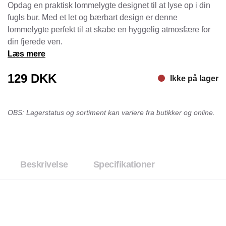
Opdag en praktisk lommelygte designet til at lyse op i din
fugls bur. Med et let og bærbart design er denne
lommelygte perfekt til at skabe en hyggelig atmosfære for
din fjerede ven.
Læs mere
129
DKK
Ikke på lager
OBS: Lagerstatus og sortiment kan variere fra butikker og online.
Beskrivelse
Specifikationer