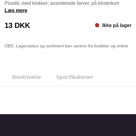
Plastik; med klokker; assorterede farver; på blisterkort
Læs mere
13
DKK
Ikke på lager
OBS: Lagerstatus og sortiment kan variere fra butikker og online.
Beskrivelse
Specifikationer