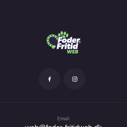
Email: