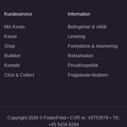
Kundeservice
Information
Min Konto
Betingelser & vilkår
Kasse
Levering
Shop
Fortrydelse & returnering
Butikker
Reklamation
Kontakt
Privatlivspolitik
Click & Collect
Fragtskade-klubben
Copyright 2026 © FoderFritid • CVR nr.: 43753576 • Tlf.:
+45 5434 8284