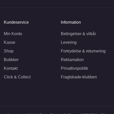
Kundeservice
Information
Min Konto
Betingelser & vilkår
Kasse
Levering
Shop
Fortrydelse & returnering
Butikker
Reklamation
Kontakt
Privatlivspolitik
Click & Collect
Fragtskade-klubben