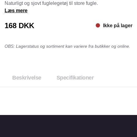
Naturligt og sjovt fuglelegetøj til store fugle.
Læs mere
168
DKK
Ikke på lager
OBS: Lagerstatus og sortiment kan variere fra butikker og online.
Beskrivelse
Specifikationer