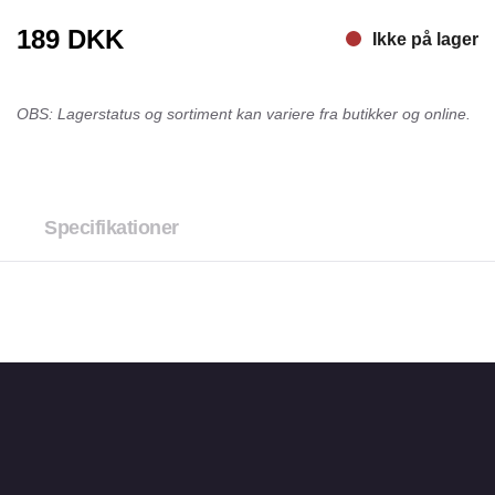
189
DKK
Ikke på lager
OBS: Lagerstatus og sortiment kan variere fra butikker og online.
Specifikationer