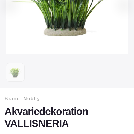
Brand:
Nobby
Akvariedekoration
VALLISNERIA