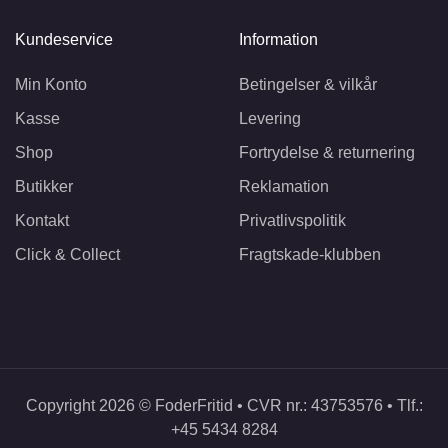
Kundeservice
Information
Min Konto
Betingelser & vilkår
Kasse
Levering
Shop
Fortrydelse & returnering
Butikker
Reklamation
Kontakt
Privatlivspolitik
Click & Collect
Fragtskade-klubben
Copyright 2026 © FoderFritid • CVR nr.: 43753576 • Tlf.:
+45 5434 8284