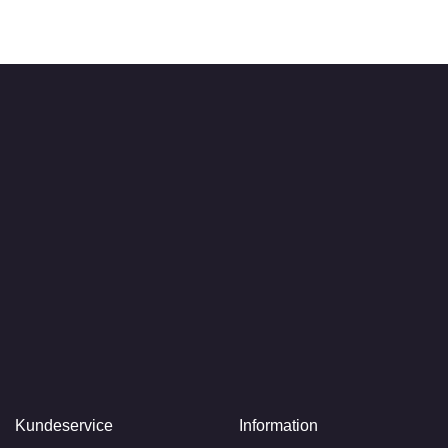
Kundeservice
Information