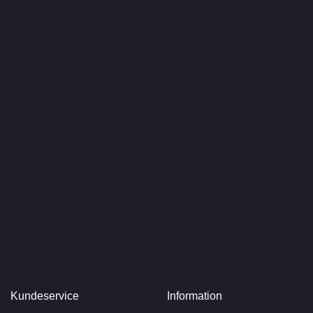
Kundeservice
Information