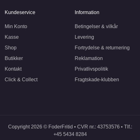
Kundeservice
Information
Min Konto
Betingelser & vilkår
Kasse
Levering
Shop
Fortrydelse & returnering
Butikker
Reklamation
Kontakt
Privatlivspolitik
Click & Collect
Fragtskade-klubben
Copyright 2026 © FoderFritid • CVR nr.: 43753576 • Tlf.:
+45 5434 8284