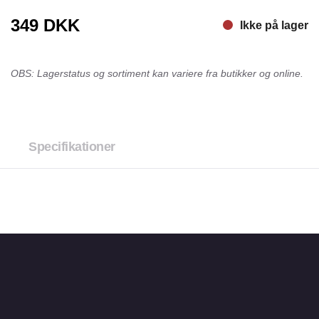
349
DKK
Ikke på lager
OBS: Lagerstatus og sortiment kan variere fra butikker og online.
Specifikationer