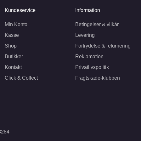
Kundeservice
Information
Min Konto
Betingelser & vilkår
Kasse
Levering
Shop
Fortrydelse & returnering
Butikker
Reklamation
Kontakt
Privatlivspolitik
Click & Collect
Fragtskade-klubben
 8284